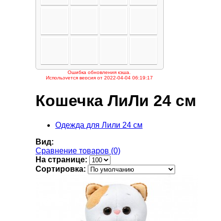
Кошечка ЛиЛи 24 см
Одежда для Лили 24 см
Вид:
Сравнение товаров (0)
На странице:
Сортировка: