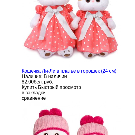
Кошечка Ли-Ли в платье в горошек (24 см)
Наличие: В наличии
82.00бел. руб.
Купить
Быстрый просмотр
в закладки
сравнение