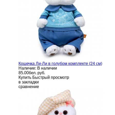
Кошечка Ли-Ли в голубом комплекте (24 см)
Наличие: В наличии
85.00бел. руб.
Купить
Быстрый просмотр
в закладки
сравнение