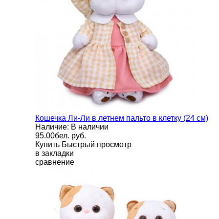
Кошечка Ли-Ли в летнем пальто в клетку (24 см)
Наличие: В наличии
95.00бел. руб.
Купить
Быстрый просмотр
в закладки
сравнение