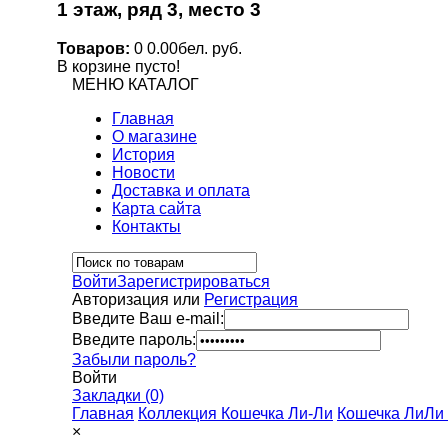
1 этаж, ряд 3, место 3
Товаров:
0
0.00бел. руб.
В корзине пусто!
МЕНЮ
КАТАЛОГ
Главная
О магазине
История
Новости
Доставка и оплата
Карта сайта
Контакты
Войти
Зарегистрироваться
Авторизация или
Регистрация
Введите Ваш e-mail:
Введите пароль:
Забыли пароль?
Войти
Закладки (0)
Главная
Коллекция Кошечка Ли-Ли
Кошечка ЛиЛи 
×