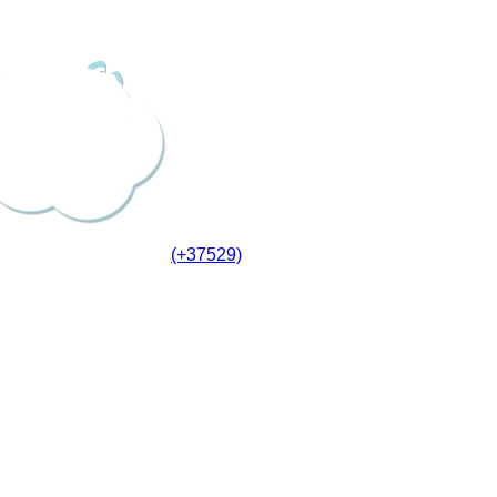
(+37529)