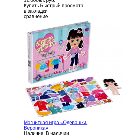
12.00бел. руб.
Купить
Быстрый просмотр
в закладки
сравнение
Магнитная игра «Одевашки.
Вероника»
Наличие: В наличии