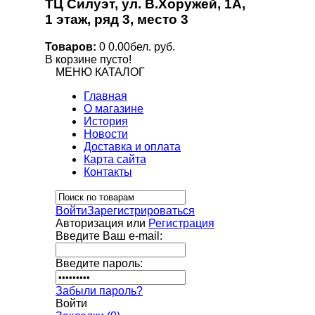
ТЦ Силуэт, ул. В.Хоружей, 1А,
1 этаж, ряд 3, место 3
Товаров:
0
0.00бел. руб.
В корзине пусто!
МЕНЮ
КАТАЛОГ
Главная
О магазине
История
Новости
Доставка и оплата
Карта сайта
Контакты
Войти
Зарегистрироваться
Авторизация или
Регистрация
Введите Ваш e-mail:
Введите пароль:
Забыли пароль?
Войти