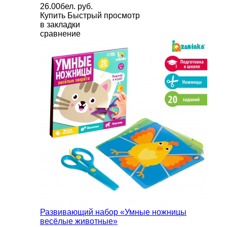
26.00бел. руб.
Купить
Быстрый просмотр
в закладки
сравнение
Развивающий набор «Умные ножницы
весёлые животные»