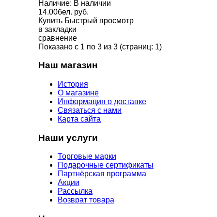
Наличие: В наличии
14.00бел. руб.
Купить
Быстрый просмотр
в закладки
сравнение
Показано с 1 по 3 из 3 (страниц: 1)
Наш магазин
История
О магазине
Информация о доставке
Связаться с нами
Карта сайта
Наши услуги
Торговые марки
Подарочные сертификаты
Партнёрская программа
Акции
Рассылка
Возврат товара