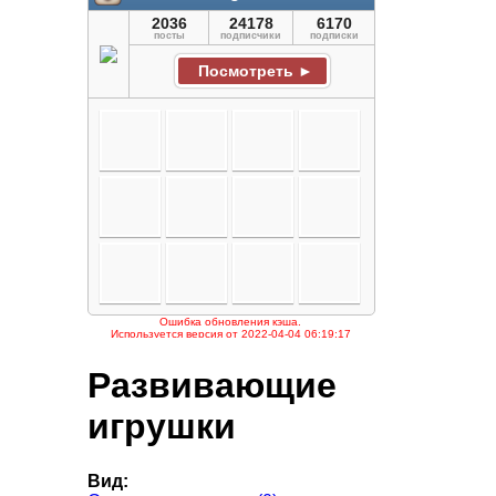
Развивающие
игрушки
Вид: