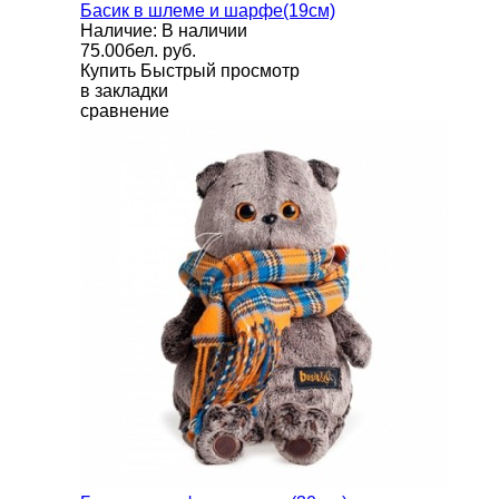
Басик в шлеме и шарфе(19см)
Наличие: В наличии
75.00бел. руб.
Купить
Быстрый просмотр
в закладки
сравнение