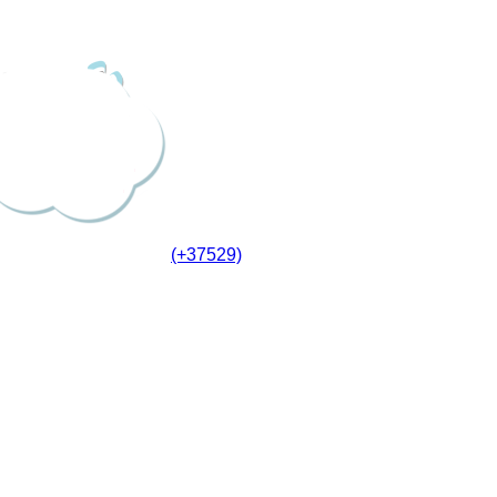
(+37529)