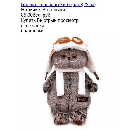
Басик в тельняшке и берете(22см)
Наличие: В наличии
85.00бел. руб.
Купить
Быстрый просмотр
в закладки
сравнение