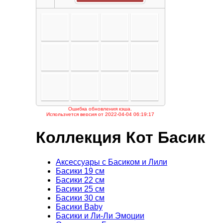
Коллекция Кот Басик
Аксессуары с Басиком и Лили
Басики 19 см
Басики 22 см
Басики 25 см
Басики 30 см
Басики Baby
Басики и Ли-Ли Эмоции