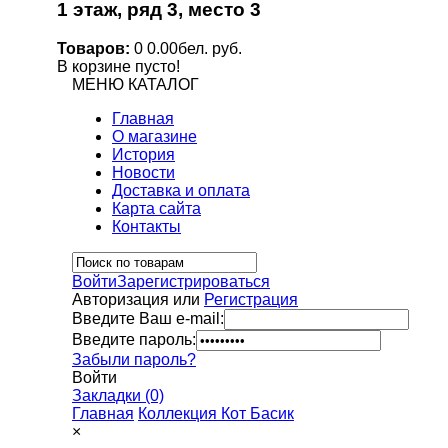
1 этаж, ряд 3, место 3
Товаров:
0
0.00бел. руб.
В корзине пусто!
МЕНЮ
КАТАЛОГ
Главная
О магазине
История
Новости
Доставка и оплата
Карта сайта
Контакты
Войти
Зарегистрироваться
Авторизация или
Регистрация
Введите Ваш e-mail:
Введите пароль:
Забыли пароль?
Войти
Закладки (0)
Главная
Коллекция Кот Басик
×