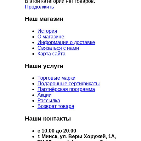
В этой категории нет товаров.
Продолжить
Наш магазин
История
О магазине
Информация о доставке
Связаться с нами
Карта сайта
Наши услуги
Торговые марки
Подарочные сертификаты
Партнёрская программа
Акции
Рассылка
Возврат товара
Наши контакты
с 10:00 до 20:00
г. Минск, ул. Веры Хоружей, 1А,