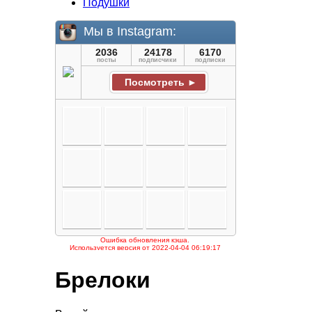
Подушки
Брелоки