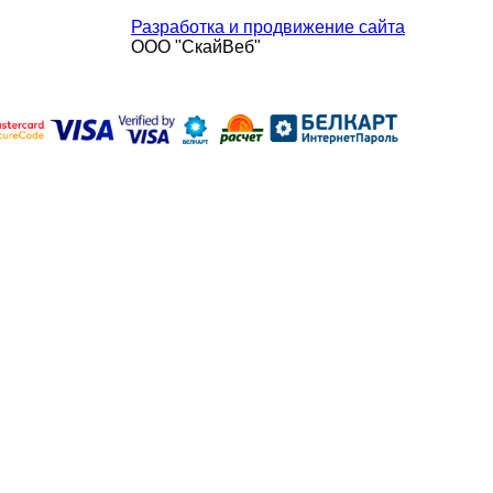
Разработка и продвижение сайта
ООО "СкайВеб"