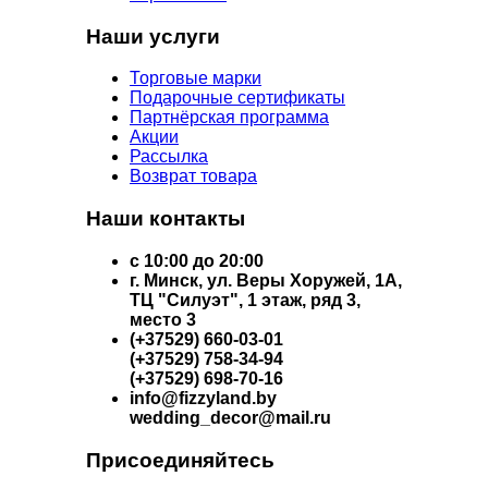
Наши услуги
Торговые марки
Подарочные сертификаты
Партнёрская программа
Акции
Рассылка
Возврат товара
Наши контакты
с 10:00 до 20:00
г. Минск, ул. Веры Хоружей, 1А,
ТЦ "Силуэт", 1 этаж, ряд 3,
место 3
(+37529) 660-03-01
(+37529) 758-34-94
(+37529) 698-70-16
info@fizzyland.by
wedding_decor@mail.ru
Присоединяйтесь