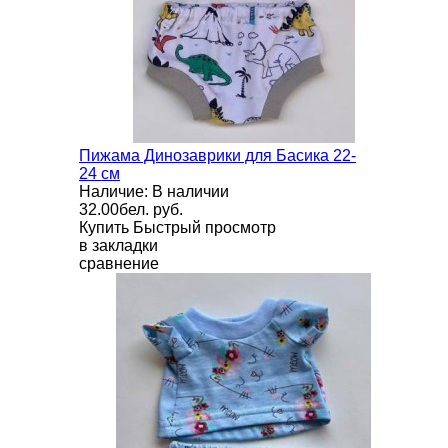
Пижама Динозаврики для Басика 22-
24 см
Наличие: В наличии
32.00бел. руб.
Купить
Быстрый просмотр
в закладки
сравнение