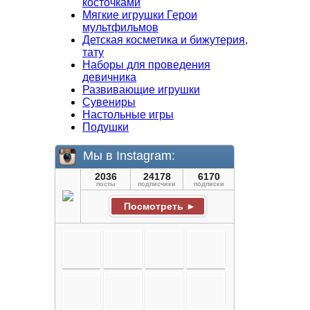
косточками
Мягкие игрушки Герои
мультфильмов
Детская косметика и бижутерия,
тату
Наборы для проведения
девичника
Развивающие игрушки
Сувениры
Настольные игры
Подушки