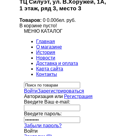
ТЦ Силуэт, ул. В.Хоружей, 1А,
1 этаж, ряд 3, место 3
Товаров:
0
0.00бел. руб.
В корзине пусто!
МЕНЮ
КАТАЛОГ
Главная
О магазине
История
Новости
Доставка и оплата
Карта сайта
Контакты
Войти
Зарегистрироваться
Авторизация или
Регистрация
Введите Ваш e-mail:
Введите пароль:
Забыли пароль?
Войти