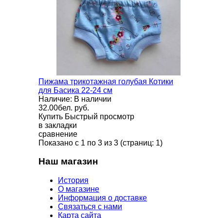
Пижама трикотажная голубая Котики
для Басика 22-24 см
Наличие: В наличии
32.00бел. руб.
Купить
Быстрый просмотр
в закладки
сравнение
Показано с 1 по 3 из 3 (страниц: 1)
Наш магазин
История
О магазине
Информация о доставке
Связаться с нами
Карта сайта