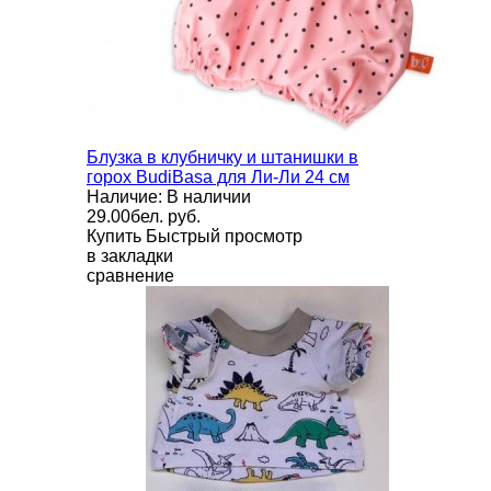
Блузка в клубничку и штанишки в
горох BudiBasa для Ли-Ли 24 см
Наличие: В наличии
29.00бел. руб.
Купить
Быстрый просмотр
в закладки
сравнение